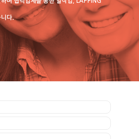
생산하며 협력업체를 통한 열작업, LAPPING
습니다.