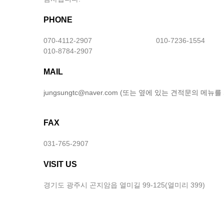
PHONE
070-4112-2907
010-7236-1554
010-8784-2907
MAIL
jungsungtc@naver.com (또는 옆에 있는 견적문의 메
FAX
031-765-2907
VISIT US
경기도 광주시 곤지암읍 열미길 99-125(열미리 399)