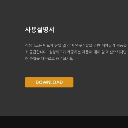
사용설명서
정성테크는 반도체 산업 및 장비 연구개발을 위한 석영유리 제품을
조 공급합니다. 정성테크가 제공하는 제품에 대해 알고 싶으시다면
래 파일을 다운로드 해주십시오.