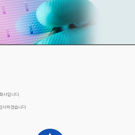
 회사입니다.
 감사하겠습니다.