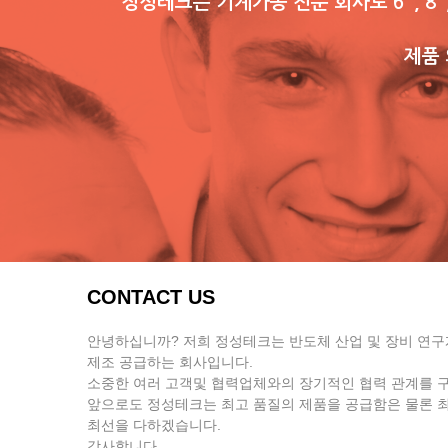
정성테크는 기계가공 전문 회사로 6", 8",
제품 
CONTACT US
안녕하십니까? 저희 정성테크는 반도체 산업 및 장비 연
제조 공급하는 회사입니다.
소중한 여러 고객및 협력업체와의 장기적인 협력 관계를 
앞으로도 정성테크는 최고 품질의 제품을 공급함은 물론 
최선을 다하겠습니다.
감사합니다.