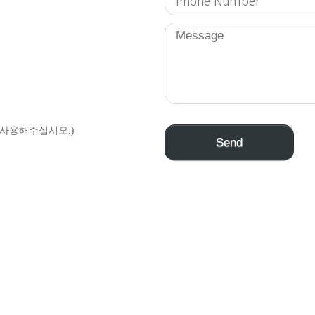
뉴를 사용해주십시오.)
Send