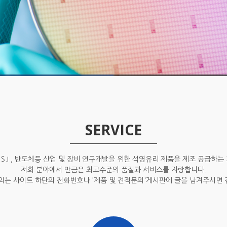
SERVICE
S.I , 반도체등 산업 및 장비 연구개발을 위한 석영유리 제품을 제조 공급하는
저희 분야에서 만큼은 최고수준의 품질과 서비스를 자랑합니다.
의는 사이트 하단의 전화번호나 '제품 및 견적문의'게시판에 글을 남겨주시면