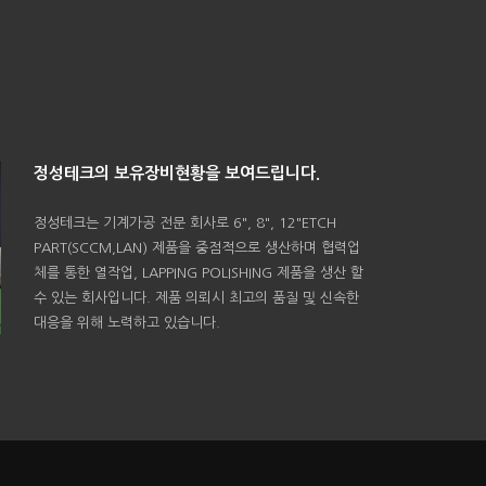
정성테크의 보유장비현황을 보여드립니다.
정성테크는 기계가공 전문 회사로 6", 8", 12"ETCH
PART(SCCM,LAN) 제품을 중점적으로 생산하며 협력업
체를 통한 열작업, LAPPING POLISHING 제품을 생산 할
수 있는 회사입니다. 제품 의뢰시 최고의 품질 및 신속한
대응을 위해 노력하고 있습니다.
FrontPage