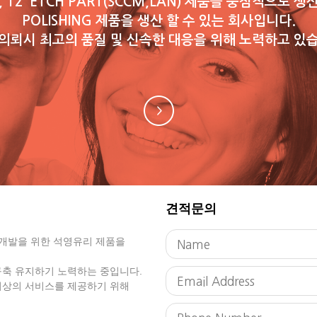
 12"ETCH PART(SCCM,LAN) 제품을 중점적으로 
POLISHING 제품을 생산 할 수 있는 회사입니다.
의뢰시 최고의 품질 및 신속한 대응을 위해 노력하고 있
견적문의
구개발을 위한 석영유리 제품을
구축 유지하기 노력하는 중입니다.
최상의 서비스를 제공하기 위해